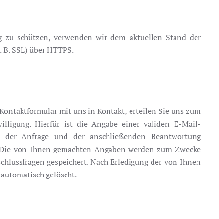
ng zu schützen, verwenden wir dem aktuellen Stand der
. B. SSL) über HTTPS.
r Kontaktformular mit uns in Kontakt, erteilen Sie uns zum
illigung. Hierfür ist die Angabe einer validen E-Mail-
ng der Anfrage und der anschließenden Beantwortung
al. Die von Ihnen gemachten Angaben werden zum Zwecke
chlussfragen gespeichert. Nach Erledigung der von Ihnen
automatisch gelöscht.