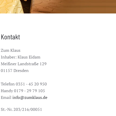
Kontakt
Zum Klaus
Inhaber: Klaus Eidam
Meißner Landstraße 129
01157 Dresden
Telefon 0351 - 45 20 950
Handy 0179 - 29 79 105
Email
info@zumklaus.de
St.-Nr. 203/216/00051