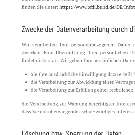
finden Sie unter:
https://www.bfdi.bund.de/DE/Infot
Zwecke der Datenverarbeitung durch die
Wir verarbeiten Ihre personenbezogenen Daten 
Zwecken. Eine Übermittlung Ihrer persönlichen 
findet nicht statt. Wir geben Ihre persönlichen Date
Sie Ihre ausdrückliche Einwilligung dazu erteilt
die Verarbeitung zur Abwicklung eines Vertrags m
die Verarbeitung zur Erfüllung einer rechtlichen 
die Verarbeitung zur Wahrung berechtigter Interess
dass Sie ein überwiegendes schutzwürdiges Interess
Löschung bzw. Sperrung der Daten