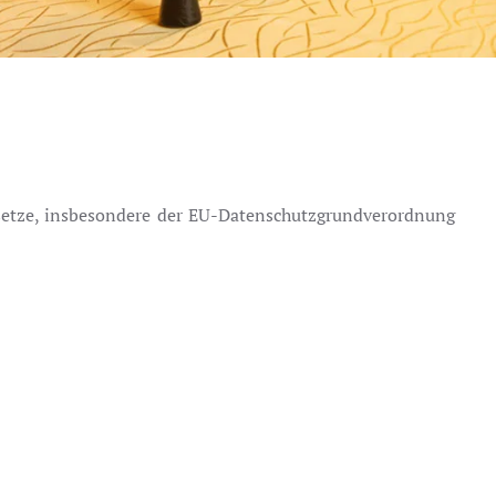
esetze, insbesondere der EU-Datenschutzgrundverordnung