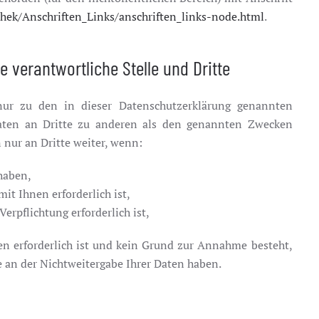
hek/Anschriften_Links/anschriften_links-node.html
.
 verantwortliche Stelle und Dritte
nur zu den in dieser Datenschutzerklärung genannten
Daten an Dritte zu anderen als den genannten Zwecken
n nur an Dritte weiter, wenn:
 haben,
it Ihnen erforderlich ist,
Verpflichtung erforderlich ist,
en erforderlich ist und kein Grund zur Annahme besteht,
e an der Nichtweitergabe Ihrer Daten haben.