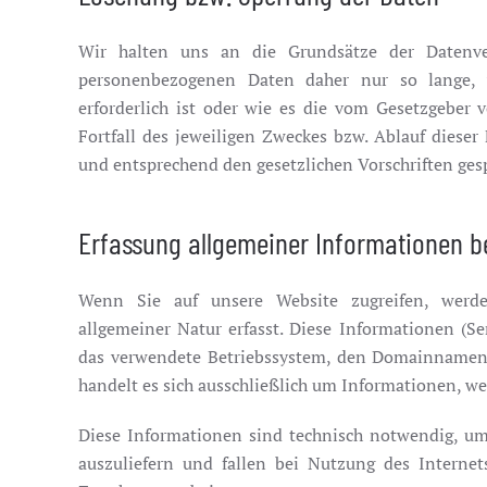
Wir halten uns an die Grundsätze der Datenve
personenbezogenen Daten daher nur so lange, 
erforderlich ist oder wie es die vom Gesetzgeber v
Fortfall des jeweiligen Zweckes bzw. Ablauf diese
und entsprechend den gesetzlichen Vorschriften gesp
Erfassung allgemeiner Informationen b
Wenn Sie auf unsere Website zugreifen, werde
allgemeiner Natur erfasst. Diese Informationen (Se
das verwendete Betriebssystem, den Domainnamen I
handelt es sich ausschließlich um Informationen, we
Diese Informationen sind technisch notwendig, um
auszuliefern und fallen bei Nutzung des Interne