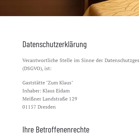
Datenschutzerklärung
Verantwortliche Stelle im Sinne der Datenschutzg
(DSGVO), ist:
Gaststätte "Zum Klaus"
Inhaber: Klaus Eidam
Meißner Landstraße 129
01157 Dresden
Ihre Betroffenenrechte