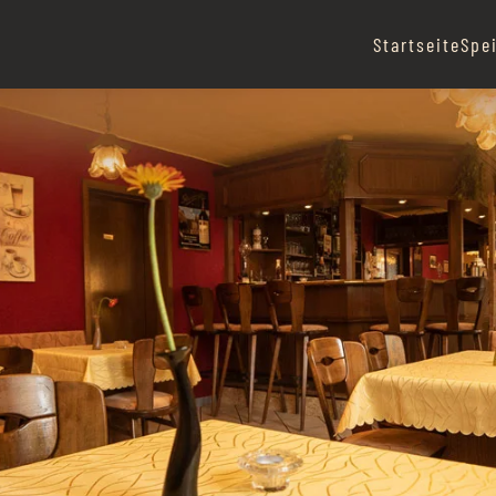
Startseite
Spe