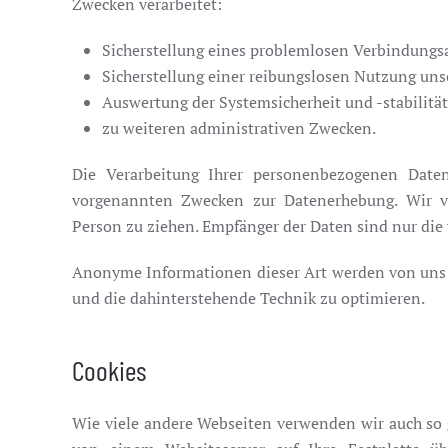
Zwecken verarbeitet:
Sicherstellung eines problemlosen Verbindungs
Sicherstellung einer reibungslosen Nutzung uns
Auswertung der Systemsicherheit und -stabilitä
zu weiteren administrativen Zwecken.
Die Verarbeitung Ihrer personenbezogenen Daten
vorgenannten Zwecken zur Datenerhebung. Wir v
Person zu ziehen. Empfänger der Daten sind nur die v
Anonyme Informationen dieser Art werden von uns gg
und die dahinterstehende Technik zu optimieren.
Cookies
Wie viele andere Webseiten verwenden wir auch so g