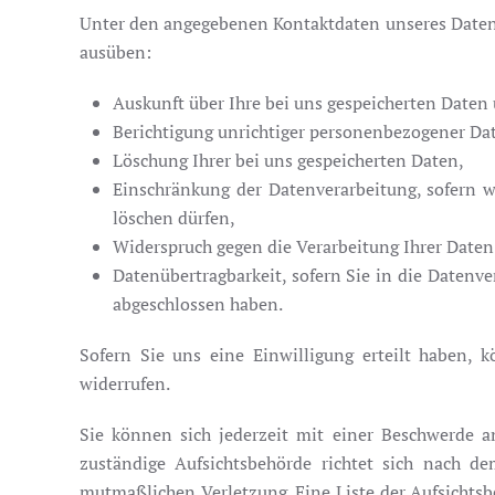
Unter den angegebenen Kontaktdaten unseres Datens
ausüben:
Auskunft über Ihre bei uns gespeicherten Daten
Berichtigung unrichtiger personenbezogener Da
Löschung Ihrer bei uns gespeicherten Daten,
Einschränkung der Datenverarbeitung, sofern wi
löschen dürfen,
Widerspruch gegen die Verarbeitung Ihrer Daten
Datenübertragbarkeit, sofern Sie in die Datenve
abgeschlossen haben.
Sofern Sie uns eine Einwilligung erteilt haben, 
widerrufen.
Sie können sich jederzeit mit einer Beschwerde a
zuständige Aufsichtsbehörde richtet sich nach d
mutmaßlichen Verletzung. Eine Liste der Aufsichtsbe