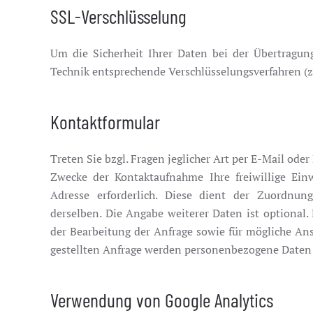
SSL-Verschlüsselung
Um die Sicherheit Ihrer Daten bei der Übertragu
Technik entsprechende Verschlüsselungsverfahren (z
Kontaktformular
Treten Sie bzgl. Fragen jeglicher Art per E-Mail ode
Zwecke der Kontaktaufnahme Ihre freiwillige Einw
Adresse erforderlich. Diese dient der Zuordnu
derselben. Die Angabe weiterer Daten ist option
der Bearbeitung der Anfrage sowie für mögliche Ans
gestellten Anfrage werden personenbezogene Daten 
Verwendung von Google Analytics