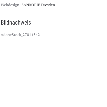
Webdesign:
SANKOPIE Dresden
Bildnachweis
AdobeStock_27014542